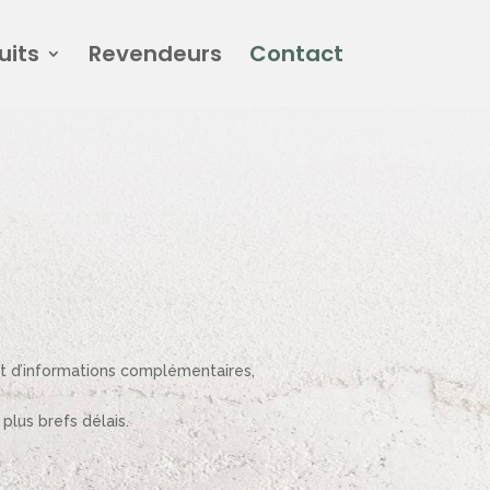
uits
Revendeurs
Contact
art d’informations complémentaires,
plus brefs délais.