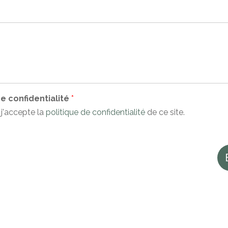
de confidentialité
*
t j'accepte la
politique de confidentialité
de ce site.