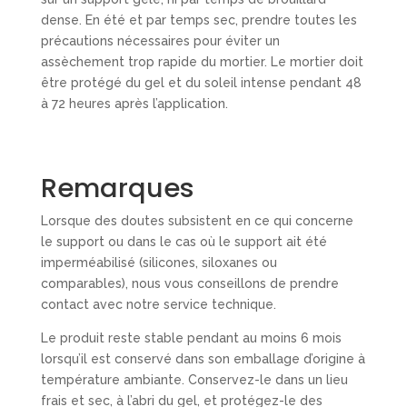
dense. En été et par temps sec, prendre toutes les
précautions nécessaires pour éviter un
assèchement trop rapide du mortier. Le mortier doit
être protégé du gel et du soleil intense pendant 48
à 72 heures après l’application.
Remarques
Lorsque des doutes subsistent en ce qui concerne
le support ou dans le cas où le support ait été
imperméabilisé (silicones, siloxanes ou
comparables), nous vous conseillons de prendre
contact avec notre service technique.
Le produit reste stable pendant au moins 6 mois
lorsqu’il est conservé dans son emballage d’origine à
température ambiante. Conservez-le dans un lieu
frais et sec, à l’abri du gel, et protégez-le des