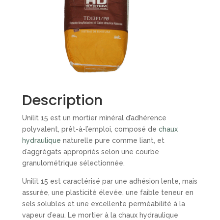
Description
Unilit 15 est un mortier minéral d’adhérence
polyvalent, prêt-à-l’emploi, composé de
chaux
hydraulique
naturelle pure comme liant, et
d’aggrégats appropriés selon une courbe
granulométrique sélectionnée.
Unilit 15 est caractérisé par une adhésion lente, mais
assurée, une plasticité élevée, une faible teneur en
sels solubles et une excellente perméabilité à la
vapeur d’eau. Le mortier à la chaux hydraulique