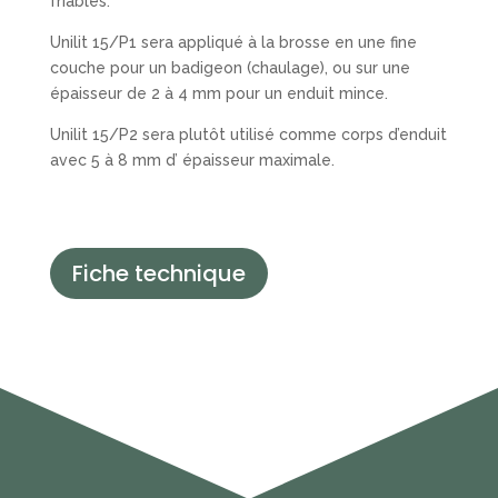
friables.
Unilit 15/P1 sera appliqué à la brosse en une fine
couche pour un badigeon (chaulage), ou sur une
épaisseur de 2 à 4 mm pour un enduit mince.
Unilit 15/P2 sera plutôt utilisé comme corps d’enduit
avec 5 à 8 mm d’ épaisseur maximale.
Fiche technique