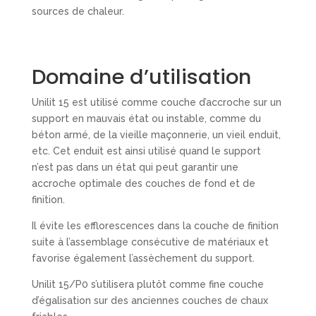
sources de chaleur.
Domaine d’utilisation
Unilit 15 est utilisé comme couche d’accroche sur un
support en mauvais état ou instable, comme du
béton armé, de la vieille maçonnerie, un vieil enduit,
etc. Cet enduit est ainsi utilisé quand le support
n’est pas dans un état qui peut garantir une
accroche optimale des couches de fond et de
finition.
Il évite les efflorescences dans la couche de finition
suite à l’assemblage consécutive de matériaux et
favorise également l’assèchement du support.
Unilit 15/P0 s’utilisera plutôt comme fine couche
d’égalisation sur des anciennes couches de chaux