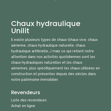
Chaux hydraulique
Unilit
Il existe plusieurs types de chaux (chaux vive, chaux
aérienne, chaux hydraulique naturelle, chaux
hydraulique artificielle,…) mais ce qui retient notre
attention dans nos activités quotidiennes sont les
chaux hydrauliques naturelles et les chaux
aériennes, plus spécifiquement les chaux utilisées en
construction et présentes depuis des siècles dans
notre patrimoine immobilier.
Revendeurs
Liste des revendeurs
Achat en ligne