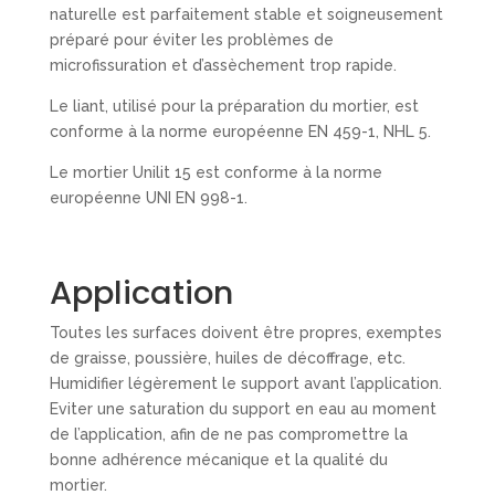
naturelle est parfaitement stable et soigneusement
préparé pour éviter les problèmes de
microfissuration et d’assèchement trop rapide.
Le liant, utilisé pour la préparation du mortier, est
conforme à la norme européenne EN 459-1, NHL 5.
Le mortier Unilit 15 est conforme à la norme
européenne UNI EN 998-1.
Application
Toutes les surfaces doivent être propres, exemptes
de graisse, poussière, huiles de décoffrage, etc.
Humidifier légèrement le support avant l’application.
Eviter une saturation du support en eau au moment
de l’application, afin de ne pas compromettre la
bonne adhérence mécanique et la qualité du
mortier.