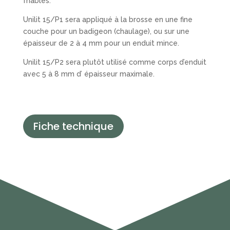
friables.
Unilit 15/P1 sera appliqué à la brosse en une fine
couche pour un badigeon (chaulage), ou sur une
épaisseur de 2 à 4 mm pour un enduit mince.
Unilit 15/P2 sera plutôt utilisé comme corps d’enduit
avec 5 à 8 mm d’ épaisseur maximale.
Fiche technique