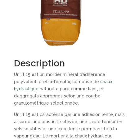
Description
Unilit 15 est un mortier minéral d’adhérence
polyvalent, prêt-à-l’emploi, composé de
chaux
hydraulique
naturelle pure comme liant, et
d’aggrégats appropriés selon une courbe
granulométrique sélectionnée.
Unilit 15 est caractérisé par une adhésion lente, mais
assurée, une plasticité élevée, une faible teneur en
sels solubles et une excellente perméabilité à la
vapeur d’eau. Le mortier à la chaux hydraulique