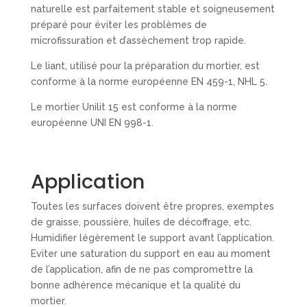
naturelle est parfaitement stable et soigneusement
préparé pour éviter les problèmes de
microfissuration et d’assèchement trop rapide.
Le liant, utilisé pour la préparation du mortier, est
conforme à la norme européenne EN 459-1, NHL 5.
Le mortier Unilit 15 est conforme à la norme
européenne UNI EN 998-1.
Application
Toutes les surfaces doivent être propres, exemptes
de graisse, poussière, huiles de décoffrage, etc.
Humidifier légèrement le support avant l’application.
Eviter une saturation du support en eau au moment
de l’application, afin de ne pas compromettre la
bonne adhérence mécanique et la qualité du
mortier.