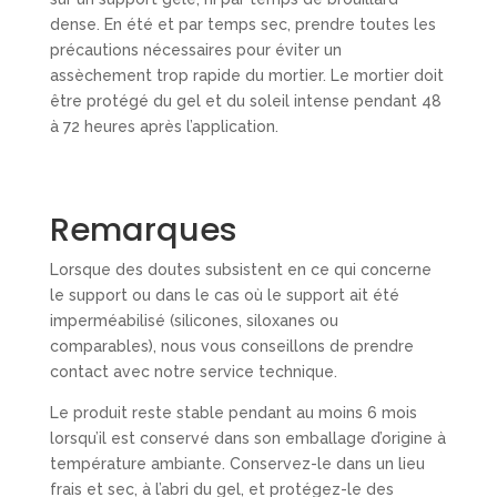
dense. En été et par temps sec, prendre toutes les
précautions nécessaires pour éviter un
assèchement trop rapide du mortier. Le mortier doit
être protégé du gel et du soleil intense pendant 48
à 72 heures après l’application.
Remarques
Lorsque des doutes subsistent en ce qui concerne
le support ou dans le cas où le support ait été
imperméabilisé (silicones, siloxanes ou
comparables), nous vous conseillons de prendre
contact avec notre service technique.
Le produit reste stable pendant au moins 6 mois
lorsqu’il est conservé dans son emballage d’origine à
température ambiante. Conservez-le dans un lieu
frais et sec, à l’abri du gel, et protégez-le des