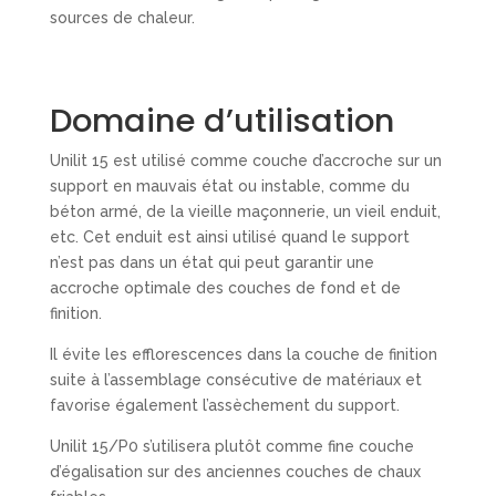
sources de chaleur.
Domaine d’utilisation
Unilit 15 est utilisé comme couche d’accroche sur un
support en mauvais état ou instable, comme du
béton armé, de la vieille maçonnerie, un vieil enduit,
etc. Cet enduit est ainsi utilisé quand le support
n’est pas dans un état qui peut garantir une
accroche optimale des couches de fond et de
finition.
Il évite les efflorescences dans la couche de finition
suite à l’assemblage consécutive de matériaux et
favorise également l’assèchement du support.
Unilit 15/P0 s’utilisera plutôt comme fine couche
d’égalisation sur des anciennes couches de chaux