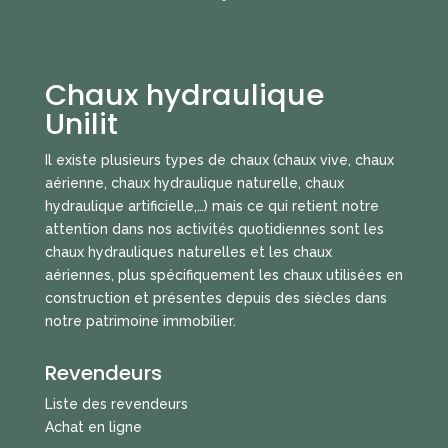
Chaux hydraulique
Unilit
Il existe plusieurs types de chaux (chaux vive, chaux
aérienne, chaux hydraulique naturelle, chaux
hydraulique artificielle,…) mais ce qui retient notre
attention dans nos activités quotidiennes sont les
chaux hydrauliques naturelles et les chaux
aériennes, plus spécifiquement les chaux utilisées en
construction et présentes depuis des siècles dans
notre patrimoine immobilier.
Revendeurs
Liste des revendeurs
Achat en ligne